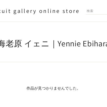
cuit gallery online store
海老原 イェニ｜Yennie Ebihar
作品が見つかりませんでした。